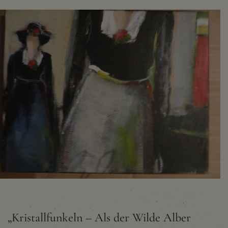
„Kristallfunkeln – Als der Wilde Alber