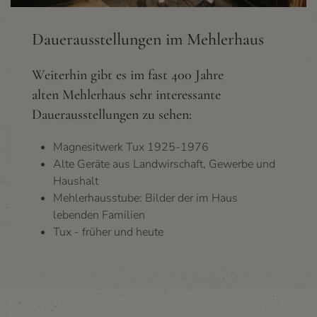
Dauerausstellungen im Mehlerhaus
Weiterhin gibt es im fast 400 Jahre
alten Mehlerhaus sehr interessante
Dauerausstellungen zu sehen:
Magnesitwerk Tux 1925-1976
Alte Geräte aus Landwirschaft, Gewerbe und
Haushalt
Mehlerhausstube: Bilder der im Haus
lebenden Familien
Tux - früher und heute