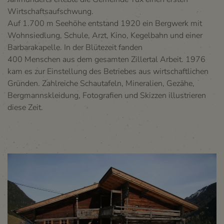
Wirtschaftsaufschwung.
Auf 1.700 m Seehöhe entstand 1920 ein Bergwerk mit
Wohnsiedlung, Schule, Arzt, Kino, Kegelbahn und einer
Barbarakapelle. In der Blütezeit fanden
400 Menschen aus dem gesamten Zillertal Arbeit. 1976
kam es zur Einstellung des Betriebes aus wirtschaftlichen
Gründen. Zahlreiche Schautafeln, Mineralien, Gezähe,
Bergmannskleidung, Fotografien und Skizzen illustrieren
diese Zeit.