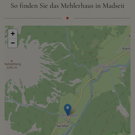
So finden Sie das Mehlerhaus in Madseit
+
−